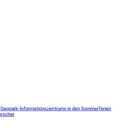
 Geopark-Informationszentrums in den Sommerferien
orscher